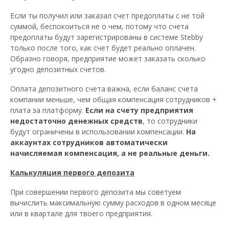
Если ты получил или заказал счет предоплаты с не той
суммой, беспокоиться не о чем, потому что счета
предоплаты будут зарегистрированы в системе Stebby
только после того, как счет будет реально оплачен.
Образно говоря, предприятие может заказать сколько
угодно депозитных счетов.
Оплата депозитного счета важна, если баланс счета
компании меньше, чем общая компенсация сотрудников +
плата за платформу.
Если на счету предприятия
недостаточно денежных средств
, то сотрудники
будут ограничены в использовании компенсации.
На
аккаунтах сотрудников автоматически
начисляемая компенсация, а не реальные деньги.
Калькуляция первого депозита
При совершении первого депозита мы советуем
вычислить максимальную сумму расходов в одном месяце
или в квартале для твоего предприятия.