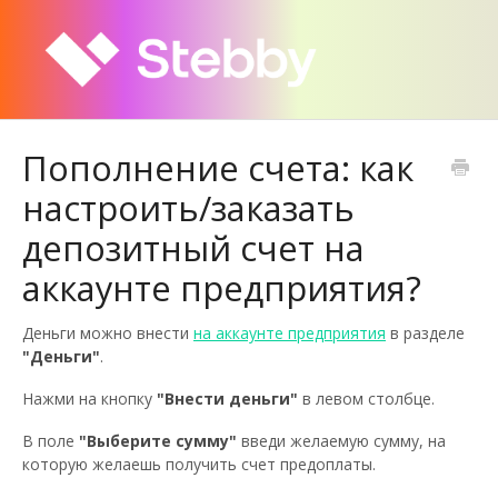
Пополнение счета: как
настроить/заказать
депозитный счет на
аккаунте предприятия?
Деньги можно внести
на аккаунте предприятия
в разделе
"Деньги"
.
Нажми на кнопку
"Внести деньги"
в левом столбце.
В поле
"Выберите сумму"
введи желаемую сумму, на
которую желаешь получить счет предоплаты.