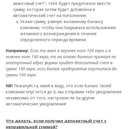
авансовый счет”, тебе будет предложено ввести
сумму, которая затем будет добавлена в
автоматический счет на пополнение.
Укажи сумму, равную желаемому балансу
компании, чтобы она покрывала использование
желаемого вознаграждения в течение
определенного периода времени.
Например:
Если ты ввел в верхнее поле 100 евро и в
нижнее поле 190 евро, то на основе данного примера на
электронный адрес фирмы придет депозитный счет в
сумме 190 евро, если баланс предприятия опуститься до
суммы 100 евро.
NB!
Пожалуйста, имей в виду, что если баланс твоей
компании опустится до 0, мы отправим тебе уведомление
независимо от того, настроили ли ты другие
автоматические уведомления!
Что делать, если получил депозитный счет с
неправильной суммой?