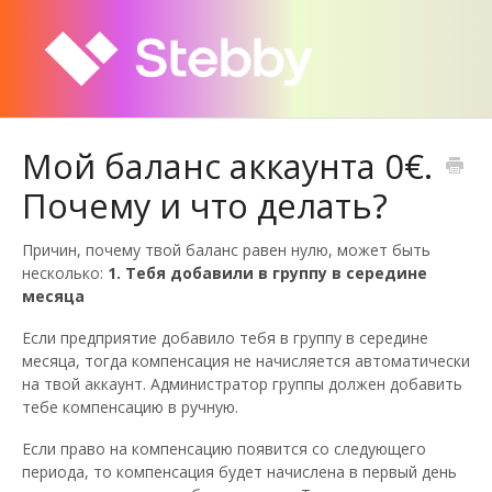
Мой баланс аккаунта 0€.
Почему и что делать?
Причин, почему твой баланс равен нулю, может быть
несколько:
1. Тебя добавили в группу в середине
месяца
Если предприятие добавило тебя в группу в середине
месяца, тогда компенсация не начисляется автоматически
на твой аккаунт. Администратор группы должен добавить
тебе компенсацию в ручную.
Если право на компенсацию появится со следующего
периода, то компенсация будет начислена в первый день