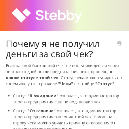
Почему я не получил
деньги за свой чек?
Если на твой банковский счет не поступили деньги через
несколько дней после предъявления чека, проверь,
в
каком статусе твой чек
. Статус чека можно увидеть на
своем аккаунте в разделе
"Чеки"
в столбце
"Статус"
.
Статус
"В ожидании"
означает, что администратор
твоего предприятия еще не подтвердил чек.
Статус
"Отклонено"
означает, что администратор
твоего предприятия отклонил твой чек. Нажав на
строку чека можно увидеть причину отклонения от
администратора предприятия.